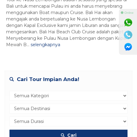
Bali untuk mencapai Pulau ini anda harus menyebrang
menggunakan Boat maupun Cruise. Bali Hai akan
⚫ Online
mengajak anda berpetualang ke Nusa Lembongan
dengan Kapal Exclusive kami jamin Liburan anda sangat
mengesankan. Bali Hai Beach Club Cruise adalah paket
Menyeberang ke Pulau Nusa Lembongan dengan Kapal
Mewah B...
selengkapnya
Cari Tour Impian Anda!
Cari