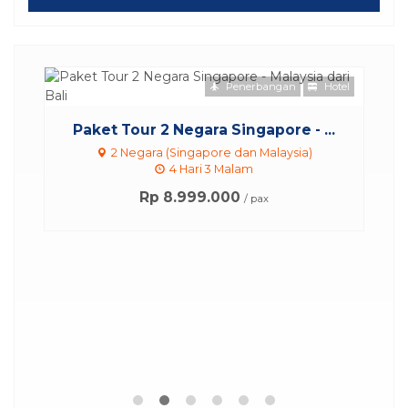
Penerbangan
Hotel
.
Paket Tour 2 Negara Singapore - ...
2 Negara (Singapore dan Malaysia)
4 Hari 3 Malam
Rp 8.999.000
/ pax