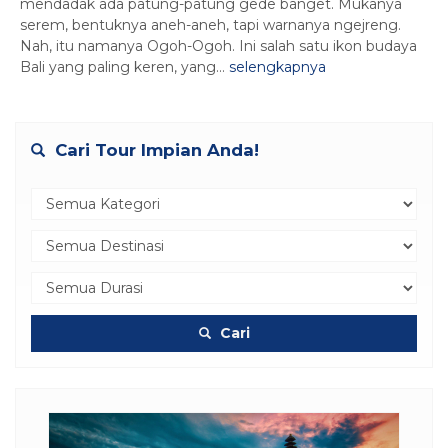
mendadak ada patung-patung gede banget. Mukanya
serem, bentuknya aneh-aneh, tapi warnanya ngejreng.
Nah, itu namanya Ogoh-Ogoh. Ini salah satu ikon budaya
Bali yang paling keren, yang...
selengkapnya
Cari Tour Impian Anda!
Cari