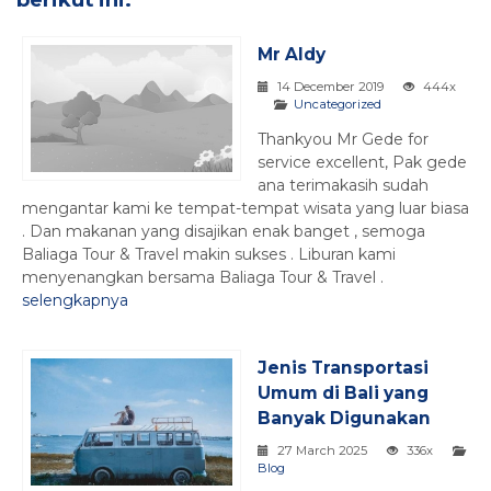
Mr Aldy
14 December 2019
444x
Uncategorized
Thankyou Mr Gede for
service excellent, Pak gede
ana terimakasih sudah
mengantar kami ke tempat-tempat wisata yang luar biasa
. Dan makanan yang disajikan enak banget , semoga
Baliaga Tour & Travel makin sukses . Liburan kami
menyenangkan bersama Baliaga Tour & Travel .
selengkapnya
Jenis Transportasi
Umum di Bali yang
Banyak Digunakan
27 March 2025
336x
Blog