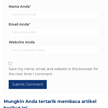
Nama Anda
*
Email Anda
*
Website Anda
Save my name, email, and website in this browser for
the next time I comment.
Mungkin Anda tertarik membaca artikel
berikut ini.