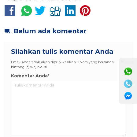
Belum ada komentar
Silahkan tulis komentar Anda
Email Anda tidak akan dipublikasikan. Kolom yang bertanda
⚫ Online
bintang (*) wajib diisi
Komentar Anda
*