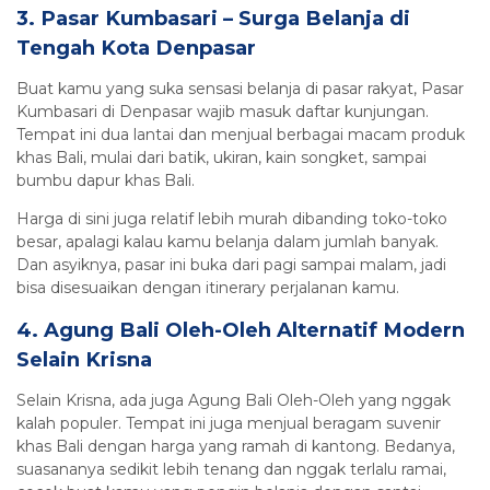
3. Pasar Kumbasari – Surga Belanja di
Tengah Kota Denpasar
Buat kamu yang suka sensasi belanja di pasar rakyat, Pasar
Kumbasari di Denpasar wajib masuk daftar kunjungan.
Tempat ini dua lantai dan menjual berbagai macam produk
khas Bali, mulai dari batik, ukiran, kain songket, sampai
bumbu dapur khas Bali.
Harga di sini juga relatif lebih murah dibanding toko-toko
besar, apalagi kalau kamu belanja dalam jumlah banyak.
Dan asyiknya, pasar ini buka dari pagi sampai malam, jadi
bisa disesuaikan dengan itinerary perjalanan kamu.
4. Agung Bali Oleh-Oleh Alternatif Modern
Selain Krisna
Selain Krisna, ada juga Agung Bali Oleh-Oleh yang nggak
kalah populer. Tempat ini juga menjual beragam suvenir
khas Bali dengan harga yang ramah di kantong. Bedanya,
suasananya sedikit lebih tenang dan nggak terlalu ramai,