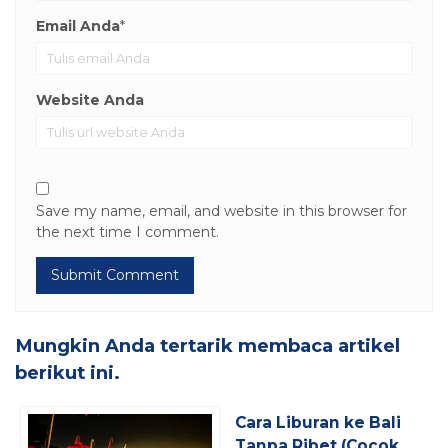
Email Anda
*
Website Anda
Save my name, email, and website in this browser for
the next time I comment.
Mungkin Anda tertarik membaca artikel
berikut ini.
Cara Liburan ke Bali
Tanpa Ribet (Cocok