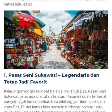
bahas satu-satu!
1. Pasar Seni Sukawati – Legendaris dan
Tetap Jadi Favorit
Kalau ngomongin tempat belanja murah di Bali, Pasar Seni
Sukawati jelas ada di urutan teratas. Pasar ini udah terkenal
banget sejak lama, bahkan bisa dibilang jadi ikon oleh-oleh
khas Bali. Di sini kamu bisa nemuin berbagai barang unik,