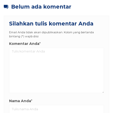
Belum ada komentar
Silahkan tulis komentar Anda
Email Anda tidak akan dipublikasikan. Kolom yang bertanda
bintang (*) wajib diisi
Komentar Anda
*
Nama Anda
*