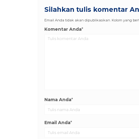
Silahkan tulis komentar A
Email Anda tidak akan dipublikasikan. Kolom yang berta
Komentar Anda
*
Nama Anda
*
Email Anda
*