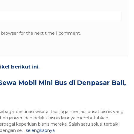
s browser for the next time I comment.
el berikut ini.
Sewa Mobil Mini Bus di Denpasar Bali,
sebagai destinasi wisata, tapi juga menjadi pusat bisnis yang
 organizer, dan pelaku bisnis lainnya membutuhkan
rbagai keperluan bisnis mereka. Salah satu solusi terbaik
dengan se...
selengkapnya