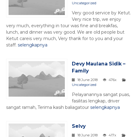
Uncategorized
Very good service by Ketut.
Very nice trip, we enjoy
very much, everything in tour was fine and breakfas,
lunch, and dinner was very good. We are old people but
Ketut careis very much, Very thank for to you and your
staff.
selengkapnya
Devy Maulana Sidik –
Family
18 June 2018
476x
Uncategorized
Pelayanannya sangat puas,
fasilitas lengkap, driver
sangat ramah, Terima kasih baliagatour
selengkapnya
Selvy
18 June 2018
417x