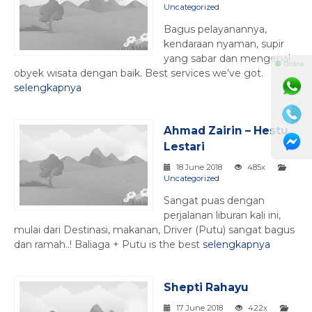
Uncategorized
Bagus pelayanannya,
kendaraan nyaman, supir
yang sabar dan mengenal
⚫ Online
obyek wisata dengan baik. Best services we’ve got.
selengkapnya
Ahmad Zairin – Hestu
Lestari
18 June 2018
485x
Uncategorized
Sangat puas dengan
perjalanan liburan kali ini,
mulai dari Destinasi, makanan, Driver (Putu) sangat bagus
dan ramah..! Baliaga + Putu is the best
selengkapnya
Shepti Rahayu
17 June 2018
422x