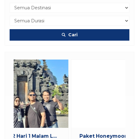
Cari
Hotel
.
Paket Honeymoon Bali 7 Hari 6 Ma...