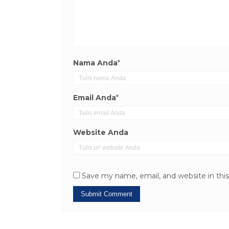
Nama Anda
*
Email Anda
*
Website Anda
Save my name, email, and website in thi