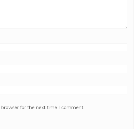
s browser for the next time I comment.