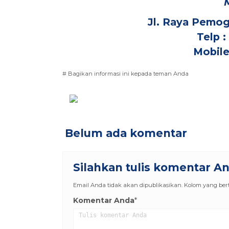
Jl. Raya Pemog
Telp 
Mobile
# Bagikan informasi ini kepada teman Anda
Belum ada komentar
Silahkan tulis komentar A
Email Anda tidak akan dipublikasikan. Kolom yang berta
Komentar Anda
*