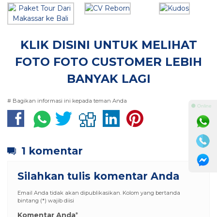
KLIK DISINI UNTUK MELIHAT
FOTO FOTO CUSTOMER LEBIH
BANYAK LAGI
# Bagikan informasi ini kepada teman Anda
⚫ Online
1 komentar
Silahkan tulis komentar Anda
Email Anda tidak akan dipublikasikan. Kolom yang bertanda
bintang (*) wajib diisi
Komentar Anda
*