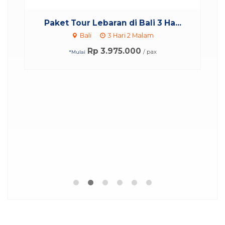
.
Paket Tour Lebaran di Bali 3 Ha...
Bali
3 Hari 2 Malam
Rp 3.975.000
/ pax
*Mulai