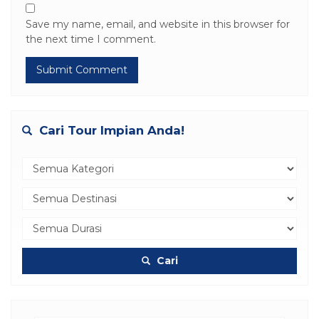
Save my name, email, and website in this browser for
the next time I comment.
Cari Tour Impian Anda!
Cari