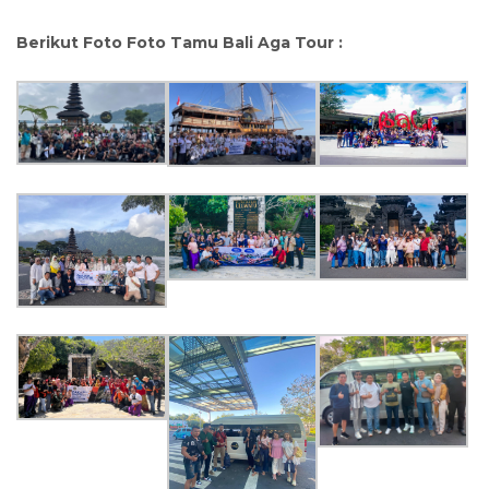
Berikut Foto Foto Tamu Bali Aga Tour :