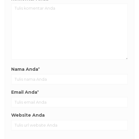
Nama Anda
*
Email Anda
*
Website Anda