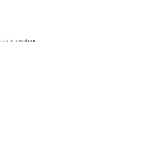
tak di bawah ini.