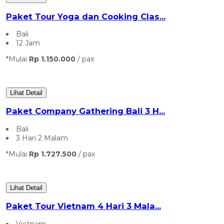
Paket Tour Yoga dan Cooking Clas...
Bali
12 Jam
*Mulai
Rp 1.150.000
/ pax
Lihat Detail
Paket Company Gathering Bali 3 H...
Bali
3 Hari 2 Malam
*Mulai
Rp 1.727.500
/ pax
Lihat Detail
Paket Tour Vietnam 4 Hari 3 Mala...
Vietnam