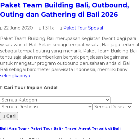
Paket Team Building Bali, Outbound,
Outing dan Gathering di Bali 2026
22 June 2020
1.311x
Paket Tour Spesial
Paket Team Building Bali merupakan kegiatan favorit bagi para
wisatawan di Bali. Selain sebagi tempat wisata, Bali juga terkenal
sebagai tempat outing yang menarik. Paket Team Building Bali
tentu saja akan memberikan banyak penjelasan bagaimana
untuk mengatur program outbound perusahaan anda di Bali.
Bali sebagai barometer pariwisata Indonesia, memiliki bany...
selengkapnya
Cari Tour Impian Anda!
Cari
Bali Aga Tour - Paket Tour Bali - Travel Agent Terbaik di Bali