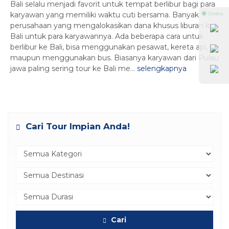
Bali selalu menjadi favorit untuk tempat berlibur bagi para
karyawan yang memiliki waktu cuti bersama. Banyak
⚫ Online
perusahaan yang mengalokasikan dana khusus liburan ke
Bali untuk para karyawannya. Ada beberapa cara untuk
berlibur ke Bali, bisa menggunakan pesawat, kereta api,
maupun menggunakan bus. Biasanya karyawan dari Pulau
jawa paling sering tour ke Bali me...
selengkapnya
Cari Tour Impian Anda!
Cari