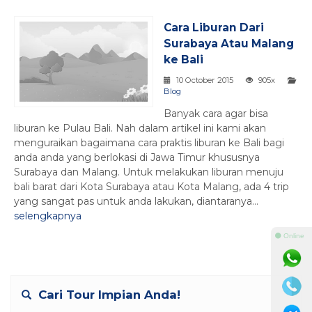
Cara Liburan Dari
Surabaya Atau Malang
ke Bali
10 October 2015
905x
Blog
Banyak cara agar bisa
liburan ke Pulau Bali. Nah dalam artikel ini kami akan
menguraikan bagaimana cara praktis liburan ke Bali bagi
anda anda yang berlokasi di Jawa Timur khususnya
Surabaya dan Malang. Untuk melakukan liburan menuju
bali barat dari Kota Surabaya atau Kota Malang, ada 4 trip
yang sangat pas untuk anda lakukan, diantaranya...
selengkapnya
⚫ Online
Cari Tour Impian Anda!