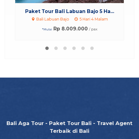
Paket Tour Bali Labuan Bajo 5 Ha...
Bali Labuan Bajo
5 Hari 4 Malam
Rp 8.009.000
/ pax
*Mulai
Bali Aga Tour - Paket Tour Bali - Travel Agent
Terbaik di Bali