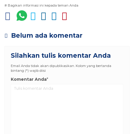
# Bagikan informasi ini kepada teman Anda
Belum ada komentar
Silahkan tulis komentar Anda
Email Anda tidak akan dipublikasikan. Kolom yang bertanda
bintang (*) wajib diisi
Komentar Anda
*