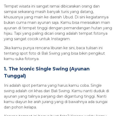
Tempat wisata ini sangat ramai dibicarakan orang dan
sampai sekarang masih banyak turis yang datang,
khususnya yang main ke daerah Ubud. Di sini kegiatannya
bukan cuma main ayunan saja. Kamu bisa merasakan main
ayunan di tempat tinggi dengan pemandangan hutan yang
hijau. Tapi yang paling dicari orang adalah tempat fotonya
yang sangat cocok untuk Instagram.
Jika kamu punya rencana liburan ke sini, baca tulisan ini
tentang spot foto di Bali Swing yang bisa bikin pengikut
kamu suka fotonya.
1. The Iconic Single Swing (Ayunan
Tunggal)
Ini adalah spot pertama yang harus kamu coba. Single
swing adalah ciri khas dari Bali Swing. Kamu nanti duduk di
ayunan yang talinya panjang dan digantung tinggi. Nanti
kamu diayun ke arah jurang yang di bawahnya ada sungai
dan pohon kelapa.