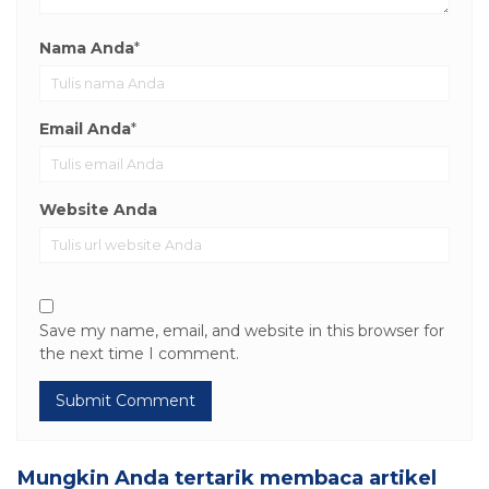
Nama Anda
*
Email Anda
*
Website Anda
Save my name, email, and website in this browser for
the next time I comment.
Mungkin Anda tertarik membaca artikel