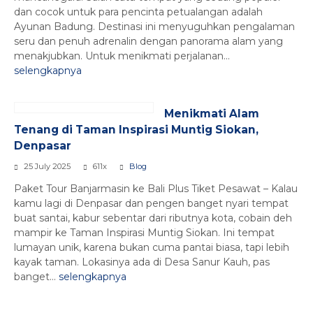
dan cocok untuk para pencinta petualangan adalah
Ayunan Badung. Destinasi ini menyuguhkan pengalaman
seru dan penuh adrenalin dengan panorama alam yang
menakjubkan. Untuk menikmati perjalanan...
selengkapnya
Menikmati Alam
Tenang di Taman Inspirasi Muntig Siokan,
Denpasar
25 July 2025
611x
Blog
Paket Tour Banjarmasin ke Bali Plus Tiket Pesawat – Kalau
kamu lagi di Denpasar dan pengen banget nyari tempat
buat santai, kabur sebentar dari ributnya kota, cobain deh
mampir ke Taman Inspirasi Muntig Siokan. Ini tempat
lumayan unik, karena bukan cuma pantai biasa, tapi lebih
kayak taman. Lokasinya ada di Desa Sanur Kauh, pas
banget...
selengkapnya