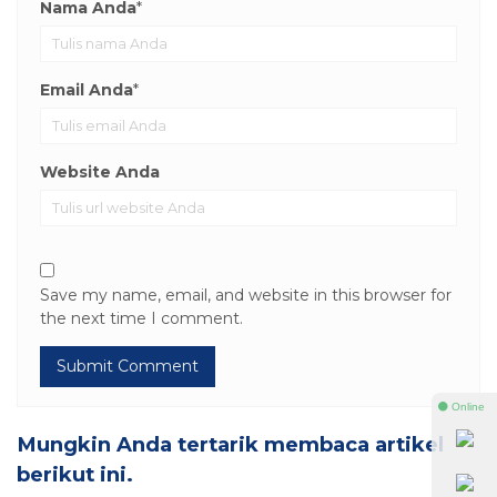
Nama Anda
*
Email Anda
*
Website Anda
Save my name, email, and website in this browser for
the next time I comment.
⚫ Online
Mungkin Anda tertarik membaca artikel
berikut ini.