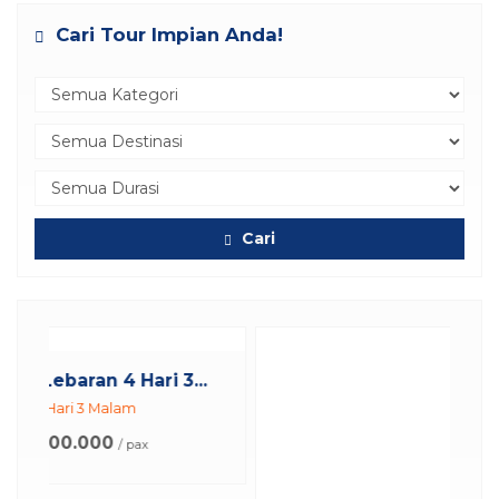
Cari Tour Impian Anda!
Cari
Hotel
.
Paket Ziarah Katolik Bali 4 Hari...
Bali
4 Hari 3 Malam
Rp 3.273.000
/ pax
*Mulai