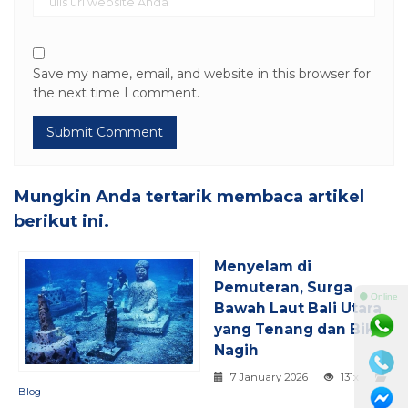
Save my name, email, and website in this browser for
the next time I comment.
Mungkin Anda tertarik membaca artikel
berikut ini.
Menyelam di
Pemuteran, Surga
⚫ Online
Bawah Laut Bali Utara
yang Tenang dan Bikin
Nagih
7 January 2026
131x
Blog