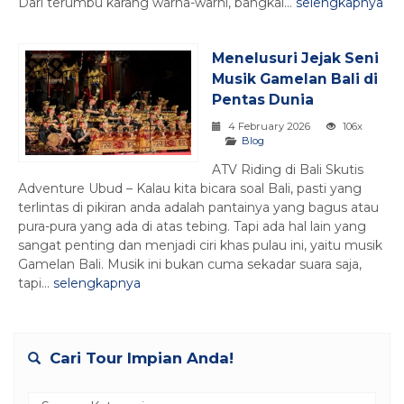
Dari terumbu karang warna-warni, bangkai...
selengkapnya
Menelusuri Jejak Seni
Musik Gamelan Bali di
Pentas Dunia
4 February 2026
106x
Blog
ATV Riding di Bali Skutis
Adventure Ubud – Kalau kita bicara soal Bali, pasti yang
terlintas di pikiran anda adalah pantainya yang bagus atau
pura-pura yang ada di atas tebing. Tapi ada hal lain yang
sangat penting dan menjadi ciri khas pulau ini, yaitu musik
Gamelan Bali. Musik ini bukan cuma sekadar suara saja,
tapi...
selengkapnya
Cari Tour Impian Anda!