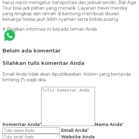
harus repot mengatur transportasi dan jadwal sendiri, Bali Aga
Tour bisa jadi pilihan yang menarik. Layanan travel mereka
yang lengkap dan ramah di kantong membuat liburan
keluarga terasa jauh lebih nyaman serta bebas pusing.
# Bagikan informasi ini kepada teman Anda
Belum ada komentar
Silahkan tulis komentar Anda
Email Anda tidak akan dipublikasikan. Kolom yang bertanda
bintang (*) wajib diisi
Komentar Anda
*
Nama Anda
*
Email Anda
*
Website Anda