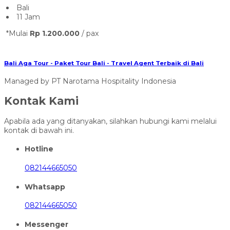
Bali Aga Tour - Paket Tour Bali - Travel Agent Terbaik di Bali
Managed by PT Narotama Hospitality Indonesia
Kontak Kami
Apabila ada yang ditanyakan, silahkan hubungi kami melalui
kontak di bawah ini.
Hotline
082144665050
Whatsapp
082144665050
Messenger