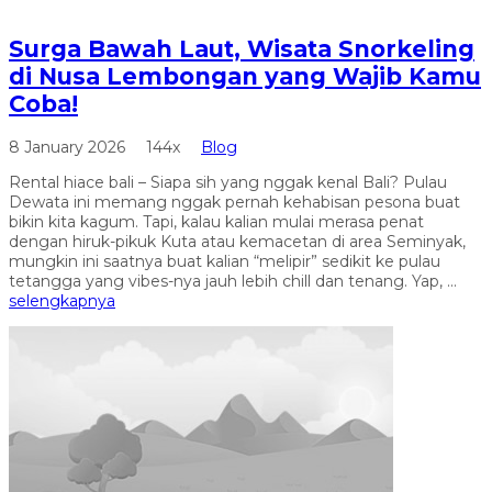
Surga Bawah Laut, Wisata Snorkeling
di Nusa Lembongan yang Wajib Kamu
Coba!
8 January 2026
144x
Blog
Rental hiace bali – Siapa sih yang nggak kenal Bali? Pulau
Dewata ini memang nggak pernah kehabisan pesona buat
bikin kita kagum. Tapi, kalau kalian mulai merasa penat
dengan hiruk-pikuk Kuta atau kemacetan di area Seminyak,
mungkin ini saatnya buat kalian “melipir” sedikit ke pulau
tetangga yang vibes-nya jauh lebih chill dan tenang. Yap, ...
selengkapnya