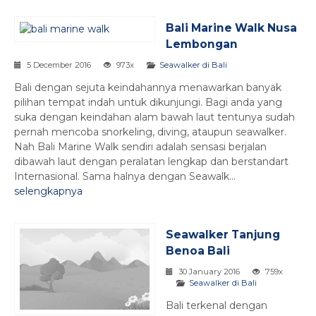
Bali Marine Walk Nusa
Lembongan
5 December 2016
973x
Seawalker di Bali
Bali dengan sejuta keindahannya menawarkan banyak
pilihan tempat indah untuk dikunjungi. Bagi anda yang
suka dengan keindahan alam bawah laut tentunya sudah
pernah mencoba snorkeling, diving, ataupun seawalker.
Nah Bali Marine Walk sendiri adalah sensasi berjalan
dibawah laut dengan peralatan lengkap dan berstandart
Internasional. Sama halnya dengan Seawalk...
selengkapnya
Seawalker Tanjung
Benoa Bali
30 January 2016
759x
Seawalker di Bali
Bali terkenal dengan