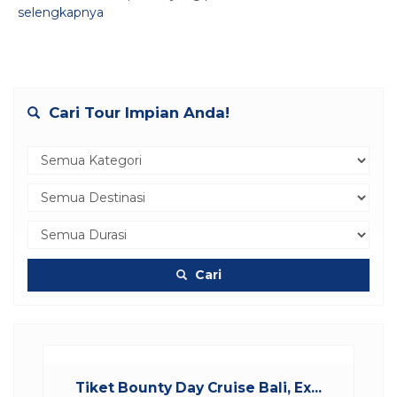
selengkapnya
Cari Tour Impian Anda!
Cari
Tiket Bounty Day Cruise Bali, Ex...