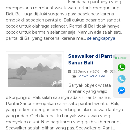
keindahan pantainya yang
mempesona membuat wisatawan tertarik mengunjungi
Bali. Bali juga dijuluki surganya para peselancar karena
ombak di sebagian pantai di Bali cukup besar dan sangat
cocok untuk olahraga selancar. Pantai di Bali tidak hanya
cocok untuk bermain selancar saja. Namun ada salah satu
pantai di Bali yang terkenal karena me...
selengkapnya
Seawalker di Pantai
⚫ Online
Sanur Bali
22 January 2016
583x
Seawalker di Bali
Banyak obyek wisata
menarik yang wajib
dikunjungi di Bali, salah satunya adalah Pantai Sanur.
Pantai Sanur merupakan salah satu pantai favorit di Bali,
yang terkenal dengan pemandangan alam bawah lautnya
yang indah. Oleh karena itu banyak wisatawan yang
menyelam disini. Nah bagi kamu yang ga bisa berenang,
Seawalker adalah pilihan yang pas. Seawalker di Pant...