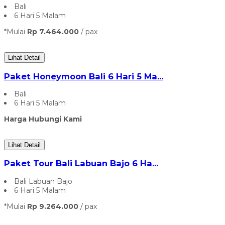
Bali
6 Hari 5 Malam
*Mulai
Rp 7.464.000
/ pax
Lihat Detail
Paket Honeymoon Bali 6 Hari 5 Ma...
Bali
6 Hari 5 Malam
Harga Hubungi Kami
Lihat Detail
Paket Tour Bali Labuan Bajo 6 Ha...
Bali Labuan Bajo
6 Hari 5 Malam
*Mulai
Rp 9.264.000
/ pax