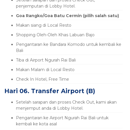
Setelah sarapan dan proses Check Out,
penjemputan di Lobby Hotel.
Goa Rangko/Goa Batu Cermin (pilih salah satu)
Makan siang di Local Resto
Shopping Oleh-Oleh Khas Labuan Bajo
Pengantaran ke Bandara Komodo untuk kembali ke
Bali
Tiba di Airport Ngurah Rai Bali
Makan Malam di Local Resto
Check In Hotel, Free Time
Hari 06. Transfer Airport (B)
Setelah sarapan dan proses Check Out, kami akan
menjemput anda di Lobby Hotel.
Pengantaran ke Airport Ngurah Rai Bali untuk
kembali ke kota asal