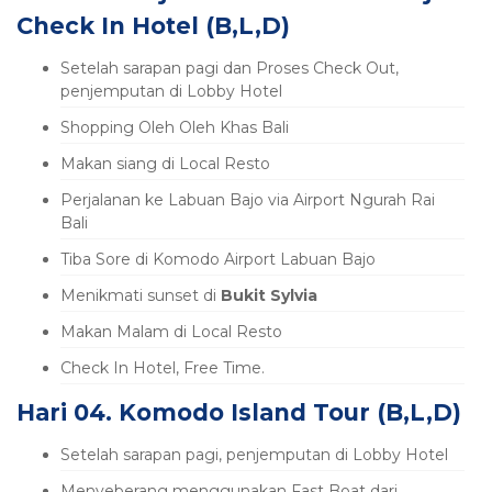
Check In Hotel (B,L,D)
Setelah sarapan pagi dan Proses Check Out,
penjemputan di Lobby Hotel
Shopping Oleh Oleh Khas Bali
Makan siang di Local Resto
Perjalanan ke Labuan Bajo via Airport Ngurah Rai
Bali
Tiba Sore di Komodo Airport Labuan Bajo
Menikmati sunset di
Bukit Sylvia
Makan Malam di Local Resto
Check In Hotel, Free Time.
Hari 04. Komodo Island Tour (B,L,D)
Setelah sarapan pagi, penjemputan di Lobby Hotel
Menyeberang menggunakan Fast Boat dari