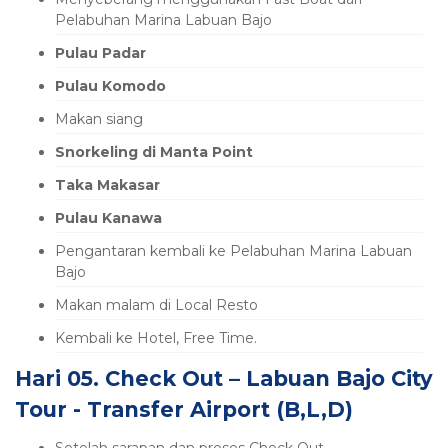
Pelabuhan Marina Labuan Bajo
Pulau Padar
Pulau Komodo
Makan siang
Snorkeling di Manta Point
Taka Makasar
Pulau Kanawa
Pengantaran kembali ke Pelabuhan Marina Labuan
Bajo
Makan malam di Local Resto
Kembali ke Hotel, Free Time.
Hari 05. Check Out – Labuan Bajo City
Tour - Transfer Airport (B,L,D)