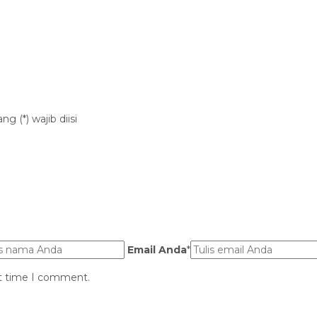
 (*) wajib diisi
Email Anda
*
xt time I comment.