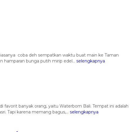
ntai biasanya coba deh sempatkan waktu buat main ke Taman
 hamparan bunga putih mirip edel...
selengkapnya
adi favorit banyak orang, yaitu Waterbom Bali. Tempat ini adalah
asri. Tapi karena memang bagus,...
selengkapnya