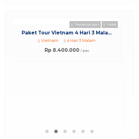
n
Hotel
ala...
Paket Tour Watersport - Phinisi ...
Bali
12 Jam
Rp 1.320.000
/ pax
*Mulai