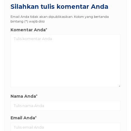
Silahkan tulis komentar Anda
Email Anda tidak akan dipublikasikan. Kolom yang bertanda
bintang (*) wajib diisi
Komentar Anda
*
Nama Anda
*
Email Anda
*