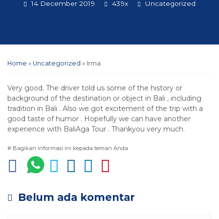
14 December 2019
439x
Uncategorized
Home
»
Uncategorized
»
Irma
Very good. The driver told us some of the history or
background of the destination or object in Bali , including
tradition in Bali . Also we got excitement of the trip with a
good taste of humor . Hopefully we can have another
experience with BaliAga Tour . Thankyou very much.
# Bagikan informasi ini kepada teman Anda
Belum ada komentar