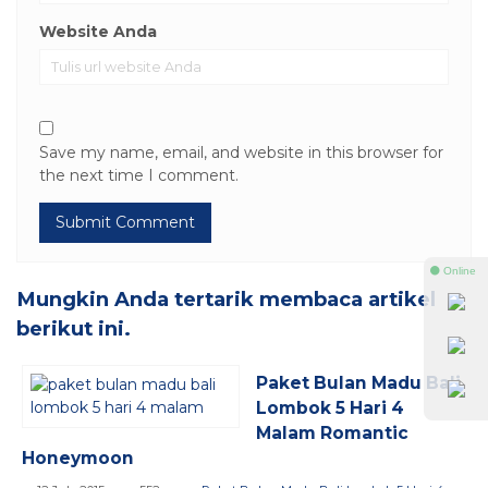
Website Anda
Save my name, email, and website in this browser for
the next time I comment.
⚫ Online
Mungkin Anda tertarik membaca artikel
berikut ini.
Paket Bulan Madu Bali
Lombok 5 Hari 4
Malam Romantic
Honeymoon