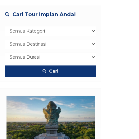
Cari Tour Impian Anda!
Cari