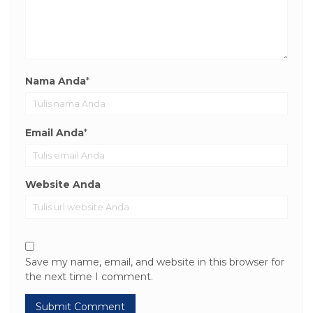
Nama Anda
*
Email Anda
*
Website Anda
Save my name, email, and website in this browser for
the next time I comment.