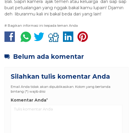
Bali. Siapin kamera ajak temen atau keluarga dan siap siap
buat petualangan yang nggak bakal kamu lupain! Dijamin
deh liburanmu kali ini bakal beda dari yang lain!
# Bagikan informasi ini kepada teman Anda
Belum ada komentar
Silahkan tulis komentar Anda
Email Anda tidak akan dipublikasikan. Kolom yang bertanda
bintang (*) wajib diisi
Komentar Anda
*