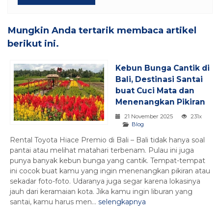
Mungkin Anda tertarik membaca artikel
berikut ini.
Kebun Bunga Cantik di
Bali, Destinasi Santai
buat Cuci Mata dan
Menenangkan Pikiran
21 November 2025
231x
Blog
Rental Toyota Hiace Premio di Bali – Bali tidak hanya soal
pantai atau melihat matahari terbenam. Pulau ini juga
punya banyak kebun bunga yang cantik. Tempat-tempat
ini cocok buat kamu yang ingin menenangkan pikiran atau
sekadar foto-foto. Udaranya juga segar karena lokasinya
jauh dari keramaian kota. Jika kamu ingin liburan yang
santai, kamu harus men...
selengkapnya