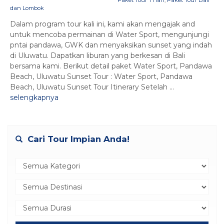
dan Lombok
Dalam program tour kali ini, kami akan mengajak and
untuk mencoba permainan di Water Sport, mengunjungi
pntai pandawa, GWK dan menyaksikan sunset yang indah
di Uluwatu. Dapatkan liburan yang berkesan di Bali
bersama kami. Berikut detail paket Water Sport, Pandawa
Beach, Uluwatu Sunset Tour : Water Sport, Pandawa
Beach, Uluwatu Sunset Tour Itinerary Setelah ...
selengkapnya
Cari Tour Impian Anda!