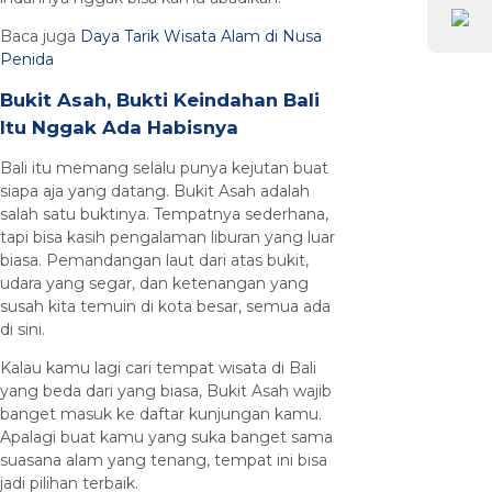
Baca juga
Daya Tarik Wisata Alam di Nusa
Penida
Bukit Asah, Bukti Keindahan Bali
Itu Nggak Ada Habisnya
Bali itu memang selalu punya kejutan buat
siapa aja yang datang. Bukit Asah adalah
salah satu buktinya. Tempatnya sederhana,
tapi bisa kasih pengalaman liburan yang luar
biasa. Pemandangan laut dari atas bukit,
udara yang segar, dan ketenangan yang
susah kita temuin di kota besar, semua ada
di sini.
Kalau kamu lagi cari tempat wisata di Bali
yang beda dari yang biasa, Bukit Asah wajib
banget masuk ke daftar kunjungan kamu.
Apalagi buat kamu yang suka banget sama
suasana alam yang tenang, tempat ini bisa
jadi pilihan terbaik.