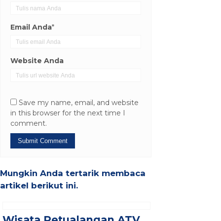
Email Anda
*
Website Anda
Save my name, email, and website
in this browser for the next time I
comment.
Mungkin Anda tertarik membaca
artikel berikut ini.
Wisata Petualangan ATV