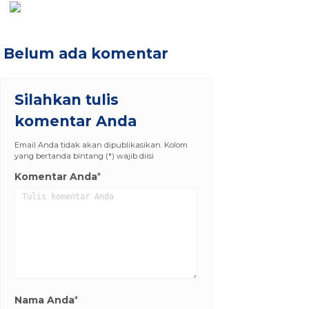
Belum ada komentar
Silahkan tulis
komentar Anda
Email Anda tidak akan dipublikasikan. Kolom
yang bertanda bintang (*) wajib diisi
Komentar Anda
*
Nama Anda
*