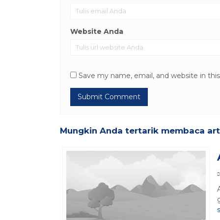
Website Anda
Save my name, email, and website in thi
Mungkin Anda tertarik membaca artik