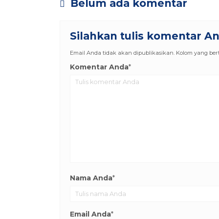
Belum ada komentar
Silahkan tulis komentar A
Email Anda tidak akan dipublikasikan. Kolom yang berta
Komentar Anda
*
Nama Anda
*
Email Anda
*