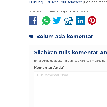
Hubungi Bali Aga Tour sekarang
juga dan ranca
# Bagikan informasi ini kepada teman Anda
Belum ada komentar
Silahkan tulis komentar A
Email Anda tidak akan dipublikasikan. Kolom yang berta
Komentar Anda
*