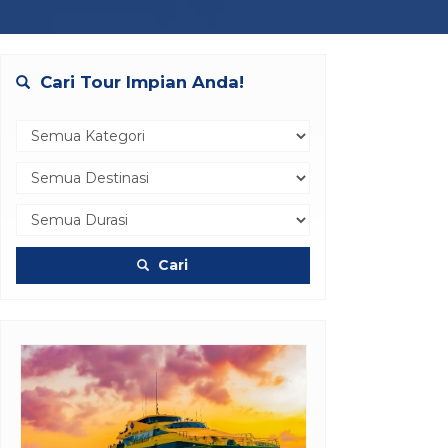
Cari Tour Impian Anda!
Cari