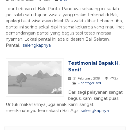
Tour Lebaran di Bali -Pantai Pandawa sekarang ini sudah
jadi salah satu tujuan wisata yang makin terkenal di Bali,
apalagi buat wisatawan lokal. Pas waktu libur Lebaran tiba,
pantai ini sering sekali dipilih sama keluarga yang mau lihat
pemandangan pantai yang bagus tapi tetap merasa
nyaman. Lokasi pantai ini ada di daerah Bali Selatan.
Pantai...
selengkapnya
Testimonial Bapak H.
Sonif
21 February 2019
472x
Uncategorized
Dari segi pelayanan sangat
bagus, kami sangat puas.
Untuk makanannya juga enak, kami sangat
menikmatinya. Terimakasih Bali Aga.
selengkapnya