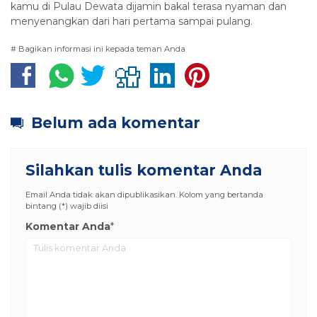
kamu di Pulau Dewata dijamin bakal terasa nyaman dan
menyenangkan dari hari pertama sampai pulang.
# Bagikan informasi ini kepada teman Anda
Belum ada komentar
Silahkan tulis komentar Anda
Email Anda tidak akan dipublikasikan. Kolom yang bertanda
bintang (*) wajib diisi
Komentar Anda
*