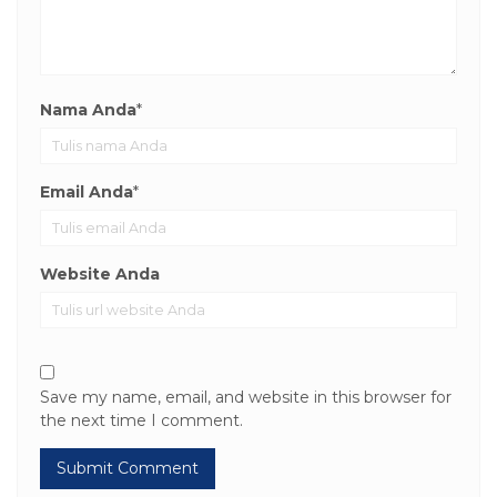
Nama Anda
*
Email Anda
*
Website Anda
Save my name, email, and website in this browser for
the next time I comment.