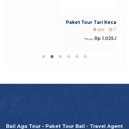
Bali Aga Tour - Paket Tour Bali - Travel Agent