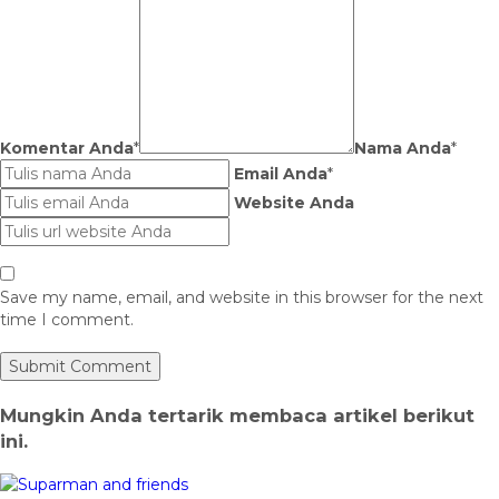
Komentar Anda
*
Nama Anda
*
Email Anda
*
Website Anda
Save my name, email, and website in this browser for the next
time I comment.
Mungkin Anda tertarik membaca artikel berikut
ini.