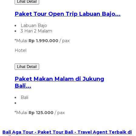
Lihat Detail
Paket Tour Open Trip Labuan Bajo...
Labuan Bajo
3 Hari 2 Malam
*Mulai
Rp 1.990.000
/ pax
Hotel
Lihat Detail
Paket Makan Malam di Jukung
Bali...
Bali
*Mulai
Rp 125.000
/ pax
Bali Aga Tour - Paket Tour Bali - Travel Agent Terbaik di