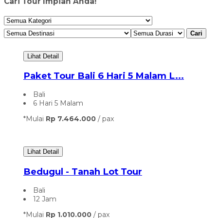
Cari Tour Impian Anda!
Cari
Lihat Detail
Paket Tour Bali 6 Hari 5 Malam L...
Bali
6 Hari 5 Malam
*Mulai
Rp 7.464.000
/ pax
Lihat Detail
Bedugul - Tanah Lot Tour
Bali
12 Jam
*Mulai
Rp 1.010.000
/ pax