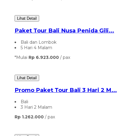
Lihat Detail
Paket Tour Bali Nusa Penida Gili...
Bali dan Lombok
5 Hari 4 Malam
*Mulai
Rp 6.923.000
/ pax
Lihat Detail
Promo Paket Tour Bali 3 Hari 2 M...
Bali
3 Hari 2 Malam
Rp 1.262.000
/ pax