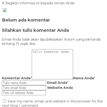
# Bagikan informasi ini kepada teman Anda
Belum ada komentar
Silahkan tulis komentar Anda
Email Anda tidak akan dipublikasikan. Kolom yang bertanda
bintang (*) wajib diisi
Komentar Anda
*
Nama Anda
*
Email Anda
*
Website Anda
Save my name, email, and website in this browser for the
next time I comment.