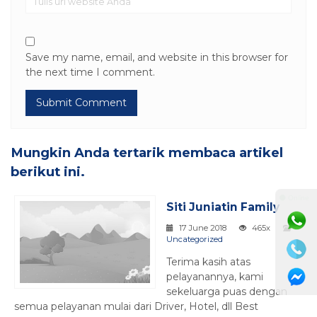
Save my name, email, and website in this browser for
the next time I comment.
Mungkin Anda tertarik membaca artikel
berikut ini.
⚫ Online
Siti Juniatin Family
17 June 2018
465x
Uncategorized
Terima kasih atas
pelayanannya, kami
sekeluarga puas dengan
semua pelayanan mulai dari Driver, Hotel, dll Best