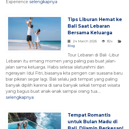
Experience
selengkapnya
Tips Liburan Hemat ke
Bali Saat Lebaran
Bersama Keluarga
24 March 2026
82x
Blog
Tour Lebaran di Bali -Libur
Lebaran itu emang momen yang paling pas buat jalan-
jalan sama keluarga. Habis selesai silaturahmi dan
ngerayain Idul Fitri, biasanya kita pengen cari suasana baru
biar pikiran segar lagi. Bali selalu jadi tempat yang paling
banyak dipilih karena di sana banyak sekali tempat wisata
yang bagus buat anak-anak sampai orang tua....
selengkapnya
Tempat Romantis
untuk Bulan Madu di
Bali, Dijamin Berkesan!