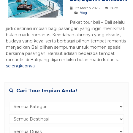
27 March 2025
262x
Blog
Paket tour bali – Bali selalu
jadi destinasi impian bagi pasangan yang ingin menikmati
bulan madu romantis. Keindahan alamnya yang eksotis,
budaya yang kaya, serta berbagai pilihan tempat romantis
menjadikan Bali pilihan sempurna untuk momen spesial
bersama pasangan. Berikut adalah beberapa tempat
romantis di Bali yang dijamin bikin bulan madu kalian s...
selengkapnya
Cari Tour Impian Anda!