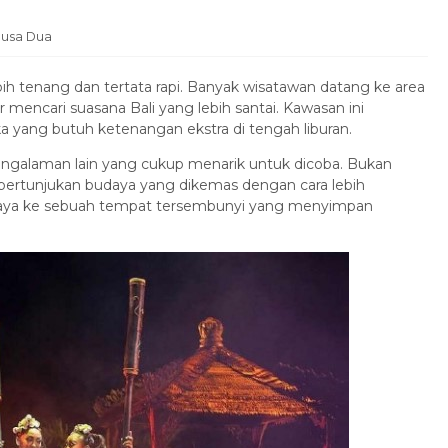
Nusa Dua
h tenang dan tertata rapi. Banyak wisatawan datang ke area
r mencari suasana Bali yang lebih santai. Kawasan ini
yang butuh ketenangan ekstra di tengah liburan.
engalaman lain yang cukup menarik untuk dicoba. Bukan
pertunjukan budaya yang dikemas dengan cara lebih
aya ke sebuah tempat tersembunyi yang menyimpan