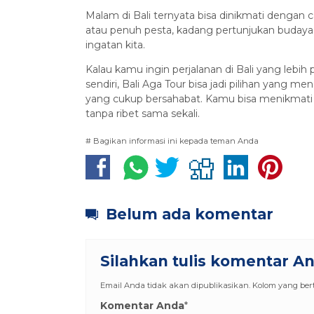
Malam di Bali ternyata bisa dinikmati dengan ca
atau penuh pesta, kadang pertunjukan budaya 
ingatan kita.
Kalau kamu ingin perjalanan di Bali yang lebih 
sendiri, Bali Aga Tour bisa jadi pilihan yang 
yang cukup bersahabat. Kamu bisa menikmati b
tanpa ribet sama sekali.
# Bagikan informasi ini kepada teman Anda
Belum ada komentar
Silahkan tulis komentar A
Email Anda tidak akan dipublikasikan. Kolom yang berta
Komentar Anda
*