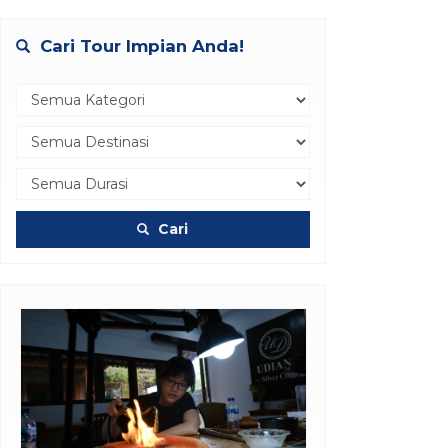
Cari Tour Impian Anda!
Cari