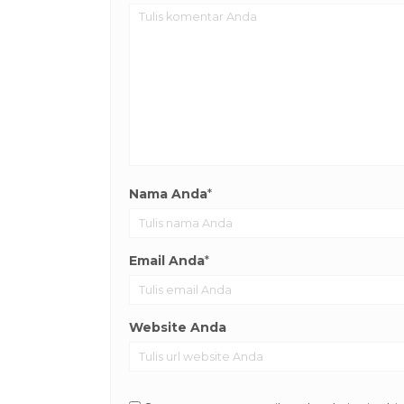
Nama Anda
*
Email Anda
*
Website Anda