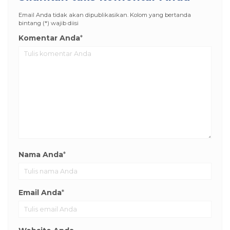
Email Anda tidak akan dipublikasikan. Kolom yang bertanda
bintang (*) wajib diisi
Komentar Anda
*
Nama Anda
*
Email Anda
*