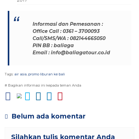
Informasi dan Pemesanan :
Office Call : 0361 – 3700093
Call/SMS/WA : 082144665050
PIN BB : baliaga
Email : info@baliagatour.co.id
Tags:
air asia
,
promo liburan ke bali
# Bagikan informasi ini kepada teman Anda
Belum ada komentar
Silahkan tulis komentar Anda