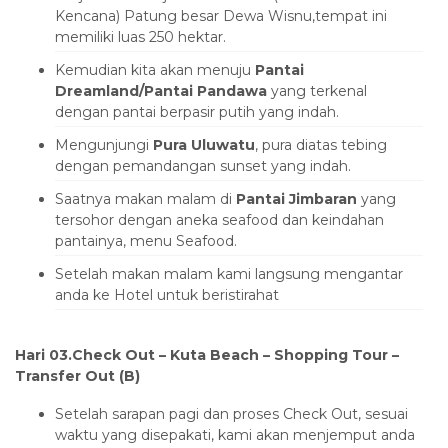
Kencana) Patung besar Dewa Wisnu,tempat ini
memiliki luas 250 hektar.
Kemudian kita akan menuju
Pantai
Dreamland/Pantai Pandawa
yang terkenal
dengan pantai berpasir putih yang indah.
Mengunjungi
Pura Uluwatu
, pura diatas tebing
dengan pemandangan sunset yang indah.
Saatnya makan malam di
Pantai Jimbaran
yang
tersohor dengan aneka seafood dan keindahan
pantainya, menu Seafood.
Setelah makan malam kami langsung mengantar
anda ke Hotel untuk beristirahat
Hari 03.Check Out – Kuta Beach – Shopping Tour –
Transfer Out (B)
Setelah sarapan pagi dan proses Check Out, sesuai
waktu yang disepakati, kami akan menjemput anda