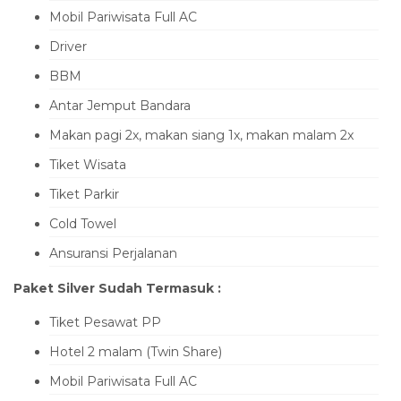
Mobil Pariwisata Full AC
Driver
BBM
Antar Jemput Bandara
Makan pagi 2x, makan siang 1x, makan malam 2x
Tiket Wisata
Tiket Parkir
Cold Towel
Ansuransi Perjalanan
Paket Silver Sudah Termasuk :
Tiket Pesawat PP
Hotel 2 malam (Twin Share)
Mobil Pariwisata Full AC