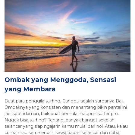
Ombak yang Menggoda, Sensasi
yang Membara
Buat para penggila surfing, Canggu adalah surganya Bali.
Ombaknya yang konsisten dan menantang bikin pantai ini
jadi spot idaman, baik buat pemula maupun surfer pro.
Nggak bisa surfing? Tenang, banyak banget sekolah
selancar yang siap ngajarin kamu mulai dari nol. Atau, kalau
cuma mau seru-seruan, sewa papan selancar dan coba