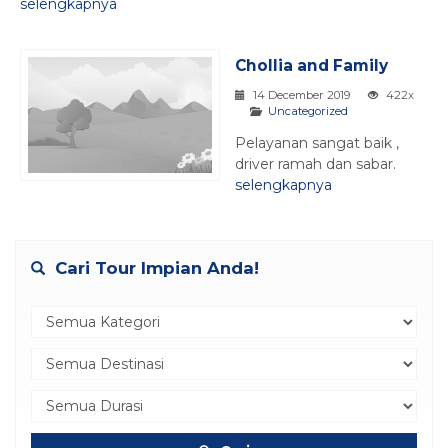
selengkapnya
Chollia and Family
14 December 2019
422x
Uncategorized
Pelayanan sangat baik ,
driver ramah dan sabar.
selengkapnya
Cari Tour Impian Anda!