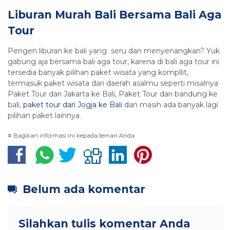
Liburan Murah Bali Bersama Bali Aga
Tour
Pengen liburan ke bali yang seru dan menyenangkan? Yuk
gabung aja bersama bali aga tour, karena di bali aga tour ini
tersedia banyak pilihan paket wisata yang kompllit,
termasuk paket wisata dari daerah asalmu seperti misalnya
Paket Tour dari Jakarta ke Bali, Paket Tour dari bandung ke
bali,
paket tour dari Jogja ke Bali
dan masih ada banyak lagi
pilihan paket lainnya.
# Bagikan informasi ini kepada teman Anda
Belum ada komentar
Silahkan tulis komentar Anda