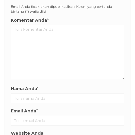
Email Anda tidak akan dipublikasikan. Kolom yang bertanda
bintang (*) wajib diisi
Komentar Anda
*
Nama Anda
*
Email Anda
*
Website Anda