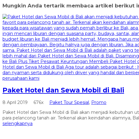
Mungkin Anda tertarik membaca artikel berikut in
Paket Hotel dan Sewa Mobil di Bali
8 April 2019
676x
Paket Tour Spesial
,
Promo
Paket Hotel dan Sewa Mobil di Bali akan menjadi kebutuhan utam
para pelancong tanah air. Terkenal akan keindahan alamnya, Ba
selengkapnya