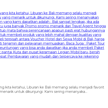
g kita ketahui, Liburan ke Bali memang selalu menjadi favorit
 menarik untuk dikunjungi. Kami sering menanyaka...