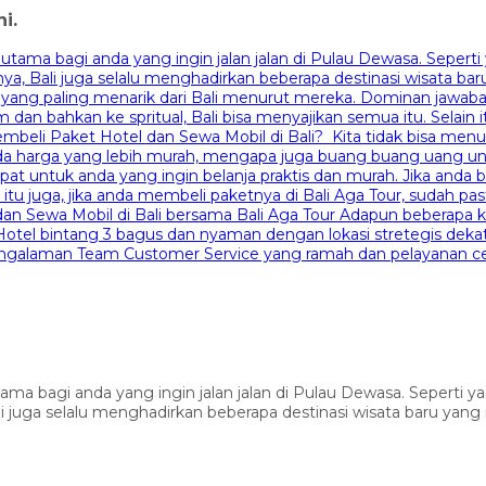
i.
a bagi anda yang ingin jalan jalan di Pulau Dewasa. Seperti yan
li juga selalu menghadirkan beberapa destinasi wisata baru yang