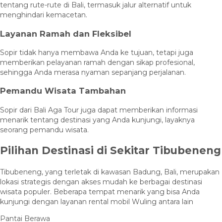
tentang rute-rute di Bali, termasuk jalur alternatif untuk
menghindari kemacetan.
Layanan Ramah dan Fleksibel
Sopir tidak hanya membawa Anda ke tujuan, tetapi juga
memberikan pelayanan ramah dengan sikap profesional,
sehingga Anda merasa nyaman sepanjang perjalanan.
Pemandu Wisata Tambahan
Sopir dari Bali Aga Tour juga dapat memberikan informasi
menarik tentang destinasi yang Anda kunjungi, layaknya
seorang pemandu wisata.
Pilihan Destinasi di Sekitar Tibubeneng
Tibubeneng, yang terletak di kawasan Badung, Bali, merupakan
lokasi strategis dengan akses mudah ke berbagai destinasi
wisata populer. Beberapa tempat menarik yang bisa Anda
kunjungi dengan layanan rental mobil Wuling antara lain
Pantai Berawa