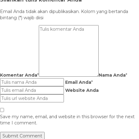
Email Anda tidak akan dipublikasikan. Kolom yang bertanda
bintang (*) wajib diisi
Komentar Anda
*
Nama Anda
*
Email Anda
*
Website Anda
Save my name, email, and website in this browser for the next
time I comment.