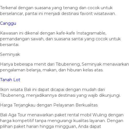
Terkenal dengan suasana yang tenang dan cocok untuk
berselancar, pantai ini menjadi destinasi favorit wisatawan.
Canggu
Kawasan ini dikenal dengan kafe-kafe Instagramable,
pemandangan sawah, dan suasana santai yang cocok untuk
bersantai.
Seminyak
Hanya beberapa menit dari Tibubeneng, Seminyak menawarkan
pengalaman belanja, makan, dan hiburan kelas atas.
Tanah Lot
Ikon wisata Bali ini dapat dicapai dengan mudah dari
Tibubeneng, menjadikannya destinasi yang wajib dikunjungi.
Harga Terjangkau dengan Pelayanan Berkualitas
Bali Aga Tour menawarkan paket rental mobil Wuling dengan
harga kompetitif tanpa mengurangi kualitas layanan. Dengan
pilihan paket harian hingga mingguan, Anda dapat