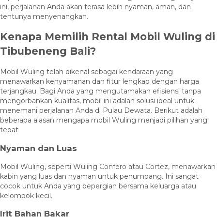
ini, perjalanan Anda akan terasa lebih nyaman, aman, dan
tentunya menyenangkan.
Kenapa Memilih Rental Mobil Wuling di
Tibubeneng Bali?
Mobil Wuling telah dikenal sebagai kendaraan yang
menawarkan kenyamanan dan fitur lengkap dengan harga
terjangkau. Bagi Anda yang mengutamakan efisiensi tanpa
mengorbankan kualitas, mobil ini adalah solusi ideal untuk
menemani perjalanan Anda di Pulau Dewata. Berikut adalah
beberapa alasan mengapa mobil Wuling menjadi pilihan yang
tepat
Nyaman dan Luas
Mobil Wuling, seperti Wuling Confero atau Cortez, menawarkan
kabin yang luas dan nyaman untuk penumpang. Ini sangat
cocok untuk Anda yang bepergian bersama keluarga atau
kelompok kecil.
Irit Bahan Bakar