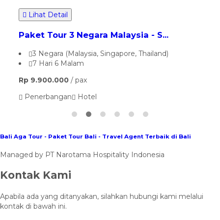
Bali Aga Tour - Paket Tour Bali - Travel Agent Terbaik di Bali
Managed by PT Narotama Hospitality Indonesia
Kontak Kami
Apabila ada yang ditanyakan, silahkan hubungi kami melalui
kontak di bawah ini.