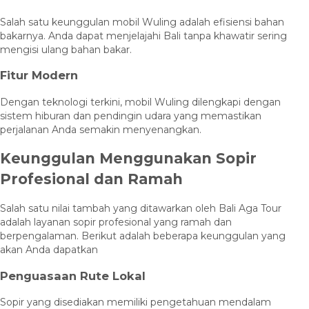
Salah satu keunggulan mobil Wuling adalah efisiensi bahan
bakarnya. Anda dapat menjelajahi Bali tanpa khawatir sering
mengisi ulang bahan bakar.
Fitur Modern
Dengan teknologi terkini, mobil Wuling dilengkapi dengan
sistem hiburan dan pendingin udara yang memastikan
perjalanan Anda semakin menyenangkan.
Keunggulan Menggunakan Sopir
Profesional dan Ramah
Salah satu nilai tambah yang ditawarkan oleh Bali Aga Tour
adalah layanan sopir profesional yang ramah dan
berpengalaman. Berikut adalah beberapa keunggulan yang
akan Anda dapatkan
Penguasaan Rute Lokal
Sopir yang disediakan memiliki pengetahuan mendalam