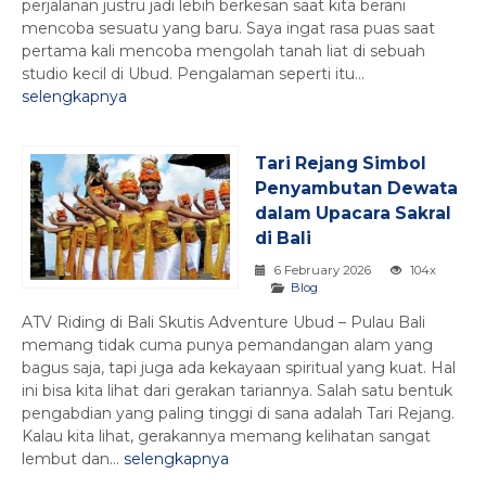
perjalanan justru jadi lebih berkesan saat kita berani
mencoba sesuatu yang baru. Saya ingat rasa puas saat
pertama kali mencoba mengolah tanah liat di sebuah
studio kecil di Ubud. Pengalaman seperti itu...
selengkapnya
Tari Rejang Simbol
Penyambutan Dewata
dalam Upacara Sakral
di Bali
6 February 2026
104x
Blog
ATV Riding di Bali Skutis Adventure Ubud – Pulau Bali
memang tidak cuma punya pemandangan alam yang
bagus saja, tapi juga ada kekayaan spiritual yang kuat. Hal
ini bisa kita lihat dari gerakan tariannya. Salah satu bentuk
pengabdian yang paling tinggi di sana adalah Tari Rejang.
Kalau kita lihat, gerakannya memang kelihatan sangat
lembut dan...
selengkapnya