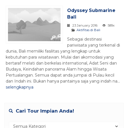
Odyssey Submarine
Bali
23 January 2016
589x
Aktifitas di Bali
Sebagai destinasi
pariwisata yang terkenal di
dunia, Bali memiliki fasilitas yang lengkap untuk
kebutuhan para wisatawan. Mulai dari akomodasi yang
bertaraf melati dan berkelas international, Adat Seni dan
Budaya, Keindahan panorama Alam hingga Wisata
Pertualangan. Semua dapat anda jumpai di Pulau kecil
dan Indah ini. Bukan hanya pantainya saja yang indah na...
selengkapnya
Cari Tour Impian Anda!