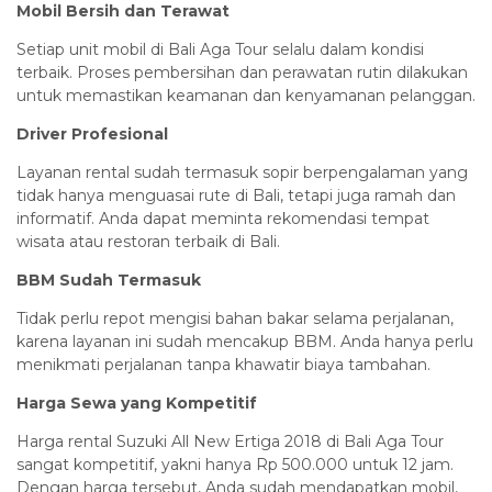
Mobil Bersih dan Terawat
Setiap unit mobil di Bali Aga Tour selalu dalam kondisi
terbaik. Proses pembersihan dan perawatan rutin dilakukan
untuk memastikan keamanan dan kenyamanan pelanggan.
Driver Profesional
Layanan rental sudah termasuk sopir berpengalaman yang
tidak hanya menguasai rute di Bali, tetapi juga ramah dan
informatif. Anda dapat meminta rekomendasi tempat
wisata atau restoran terbaik di Bali.
BBM Sudah Termasuk
Tidak perlu repot mengisi bahan bakar selama perjalanan,
karena layanan ini sudah mencakup BBM. Anda hanya perlu
menikmati perjalanan tanpa khawatir biaya tambahan.
Harga Sewa yang Kompetitif
Harga rental Suzuki All New Ertiga 2018 di Bali Aga Tour
sangat kompetitif, yakni hanya Rp 500.000 untuk 12 jam.
Dengan harga tersebut, Anda sudah mendapatkan mobil,