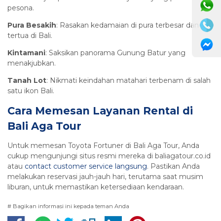
pesona.
Pura Besakih
: Rasakan kedamaian di pura terbesar dan
tertua di Bali.
Kintamani
: Saksikan panorama Gunung Batur yang
menakjubkan.
Tanah Lot
: Nikmati keindahan matahari terbenam di salah
satu ikon Bali.
Cara Memesan Layanan Rental di
Bali Aga Tour
Untuk memesan Toyota Fortuner di Bali Aga Tour, Anda
cukup mengunjungi situs resmi mereka di baliagatour.co.id
atau
contact customer service langsung
. Pastikan Anda
melakukan reservasi jauh-jauh hari, terutama saat musim
liburan, untuk memastikan ketersediaan kendaraan.
# Bagikan informasi ini kepada teman Anda