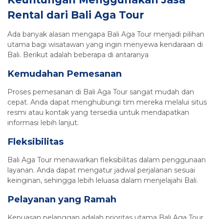
Rental dari Bali Aga Tour
Ada banyak alasan mengapa Bali Aga Tour menjadi pilihan
utama bagi wisatawan yang ingin menyewa kendaraan di
Bali. Berikut adalah beberapa di antaranya
Kemudahan Pemesanan
Proses pemesanan di Bali Aga Tour sangat mudah dan
cepat. Anda dapat menghubungi tim mereka melalui situs
resmi atau kontak yang tersedia untuk mendapatkan
informasi lebih lanjut.
Fleksibilitas
Bali Aga Tour menawarkan fleksibilitas dalam penggunaan
layanan. Anda dapat mengatur jadwal perjalanan sesuai
keinginan, sehingga lebih leluasa dalam menjelajahi Bali.
Pelayanan yang Ramah
Kepuasan pelanggan adalah prioritas utama Bali Aga Tour.