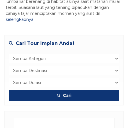
lumba liar berenang di habitat aslinya saat matahari mulai
terbit. Suasana laut yang tenang dipadukan dengan
cahaya fajar menciptakan momen yang sulit dil...
selengkapnya
Cari Tour Impian Anda!
Cari