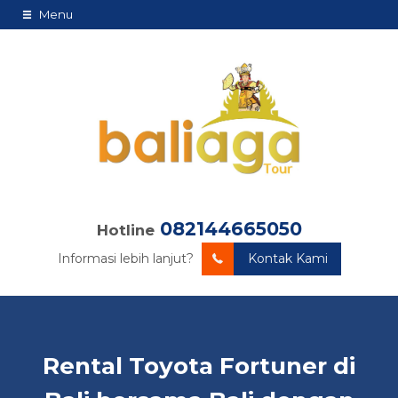
Menu
082144665050
Hotline
Informasi lebih lanjut?
Kontak Kami
Rental Toyota Fortuner di