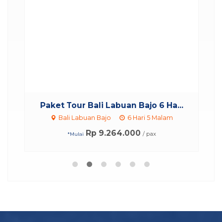
..
Paket Tour Bali Labuan Bajo 6 Ha...
Bali Labuan Bajo
6 Hari 5 Malam
Rp 9.264.000
/ pax
*Mulai