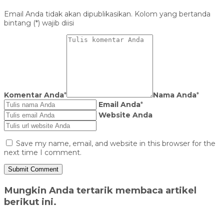
Email Anda tidak akan dipublikasikan. Kolom yang bertanda
bintang (*) wajib diisi
Komentar Anda
*
Nama Anda
*
Email Anda
*
Website Anda
Save my name, email, and website in this browser for the
next time I comment.
Mungkin Anda tertarik membaca artikel
berikut ini.