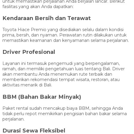
untuk memastikan perjalanan Anda berjalan lancar. Berikut
fasilitas yang akan Anda dapatkan:
Kendaraan Bersih dan Terawat
Toyota Hiace Premio yang disediakan selalu dalam kondisi
prima, bersih, dan nyaman. Perawatan rutin dilakukan untuk
memastikan keamanan dan kenyamanan selama perjalanan.
Driver Profesional
Layanan ini termasuk pengemudi yang berpengalaman,
ramah, dan memiliki pengetahuan luas tentang Bali. Driver
akan membantu Anda menemukan rute terbaik dan
memberikan rekomendasi tempat wisata, restoran, atau
aktivitas menarik di Bali.
BBM (Bahan Bakar Minyak)
Paket rental sudah mencakup biaya BBM, sehingga Anda
tidak perlu repot memikirkan pengisian bahan bakar selama
perjalanan.
Durasi Sewa Fleksibel