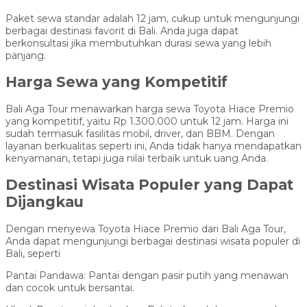
Paket sewa standar adalah 12 jam, cukup untuk mengunjungi
berbagai destinasi favorit di Bali. Anda juga dapat
berkonsultasi jika membutuhkan durasi sewa yang lebih
panjang.
Harga Sewa yang Kompetitif
Bali Aga Tour menawarkan harga sewa Toyota Hiace Premio
yang kompetitif, yaitu Rp 1.300.000 untuk 12 jam. Harga ini
sudah termasuk fasilitas mobil, driver, dan BBM. Dengan
layanan berkualitas seperti ini, Anda tidak hanya mendapatkan
kenyamanan, tetapi juga nilai terbaik untuk uang Anda.
Destinasi Wisata Populer yang Dapat
Dijangkau
Dengan menyewa Toyota Hiace Premio dari Bali Aga Tour,
Anda dapat mengunjungi berbagai destinasi wisata populer di
Bali, seperti
Pantai Pandawa: Pantai dengan pasir putih yang menawan
dan cocok untuk bersantai.