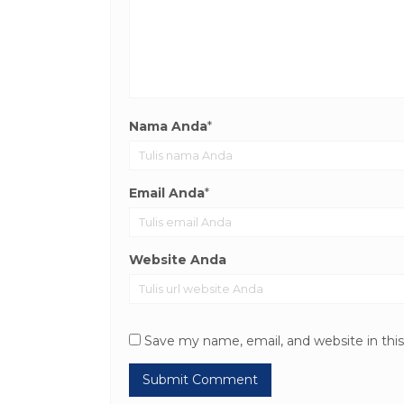
Nama Anda
*
Email Anda
*
Website Anda
Save my name, email, and website in thi