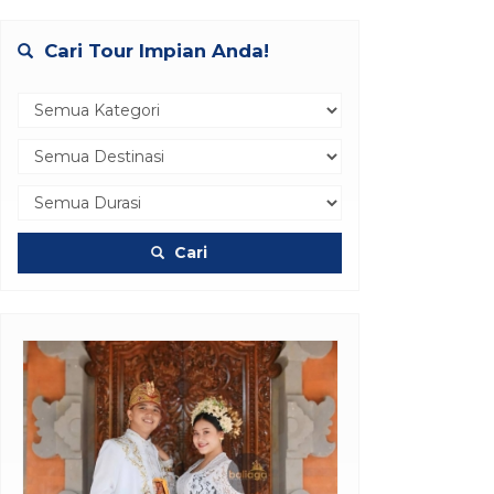
Cari Tour Impian Anda!
Cari