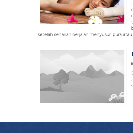
setelah seharian berjalan menyusuri pura atau t