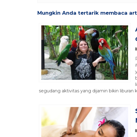
Mungkin Anda tertarik membaca artik
segudang aktivitas yang dijamin bikin liburan