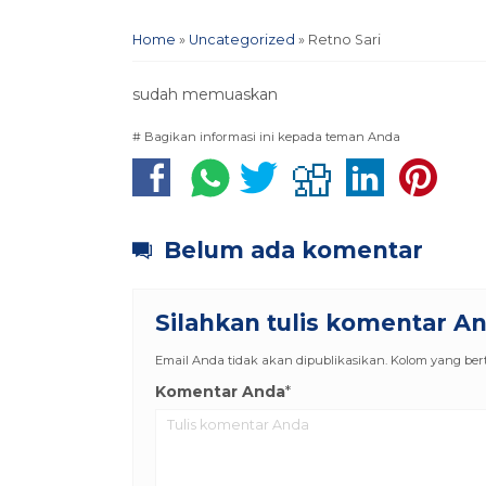
Home
»
Uncategorized
»
Retno Sari
sudah memuaskan
# Bagikan informasi ini kepada teman Anda
Belum ada komentar
Silahkan tulis komentar A
Email Anda tidak akan dipublikasikan. Kolom yang berta
Komentar Anda
*