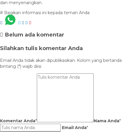
dan menyenangkan.
# Bagikan informasi ini kepada teman Anda
Belum ada komentar
Silahkan tulis komentar Anda
Email Anda tidak akan dipublikasikan. Kolom yang bertanda
bintang (*) wajib diisi
Komentar Anda
*
Nama Anda
*
Email Anda
*