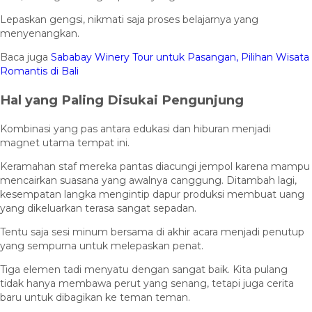
Lepaskan gengsi, nikmati saja proses belajarnya yang
menyenangkan.
Baca juga
Sababay Winery Tour untuk Pasangan, Pilihan Wisata
Romantis di Bali
Hal yang Paling Disukai Pengunjung
Kombinasi yang pas antara edukasi dan hiburan menjadi
magnet utama tempat ini.
Keramahan staf mereka pantas diacungi jempol karena mampu
mencairkan suasana yang awalnya canggung. Ditambah lagi,
kesempatan langka mengintip dapur produksi membuat uang
yang dikeluarkan terasa sangat sepadan.
Tentu saja sesi minum bersama di akhir acara menjadi penutup
yang sempurna untuk melepaskan penat.
Tiga elemen tadi menyatu dengan sangat baik. Kita pulang
tidak hanya membawa perut yang senang, tetapi juga cerita
baru untuk dibagikan ke teman teman.