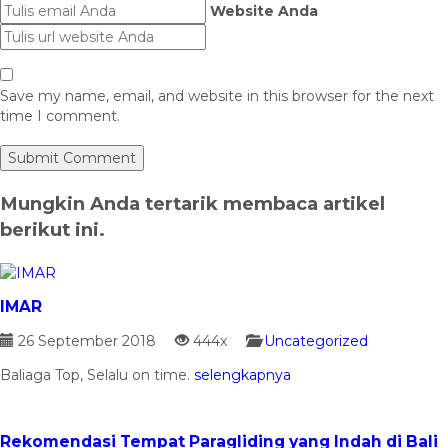
Website Anda
Save my name, email, and website in this browser for the next
time I comment.
Mungkin Anda tertarik membaca artikel
berikut ini.
IMAR
26 September 2018
444x
Uncategorized
Baliaga Top, Selalu on time.
selengkapnya
Rekomendasi Tempat Paragliding yang Indah di Bali