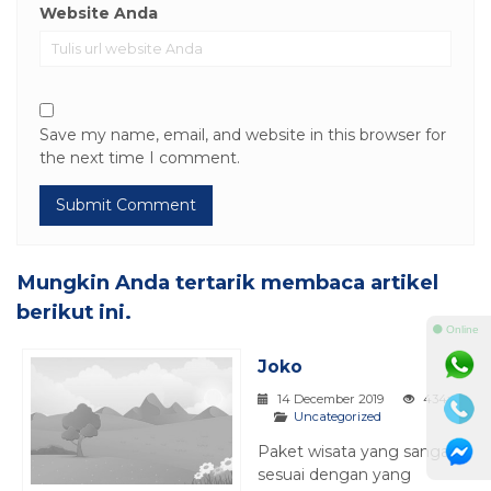
Website Anda
Save my name, email, and website in this browser for
the next time I comment.
Mungkin Anda tertarik membaca artikel
berikut ini.
⚫ Online
Joko
14 December 2019
434x
Uncategorized
Paket wisata yang sangat
sesuai dengan yang