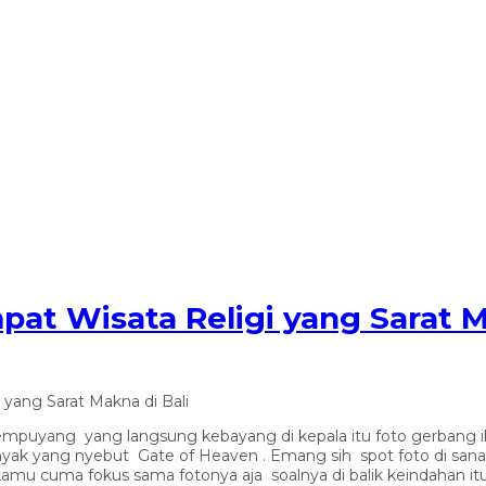
at Wisata Religi yang Sarat M
yang Sarat Makna di Bali
mpuyang yang langsung kebayang di kepala itu foto gerbang 
yak yang nyebut Gate of Heaven . Emang sih spot foto di sana
 kamu cuma fokus sama fotonya aja soalnya di balik keindahan