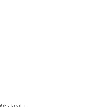
tak di bawah ini.