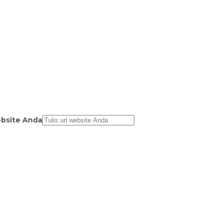
bsite Anda