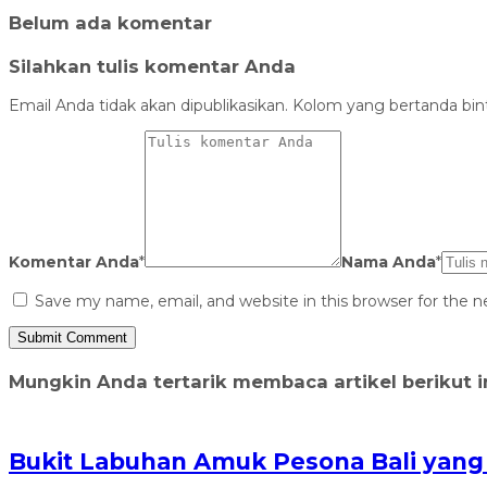
Belum ada komentar
Silahkan tulis komentar Anda
Email Anda tidak akan dipublikasikan. Kolom yang bertanda binta
Komentar Anda
*
Nama Anda
*
Save my name, email, and website in this browser for the 
Mungkin Anda tertarik membaca artikel berikut in
Bukit Labuhan Amuk Pesona Bali yang 