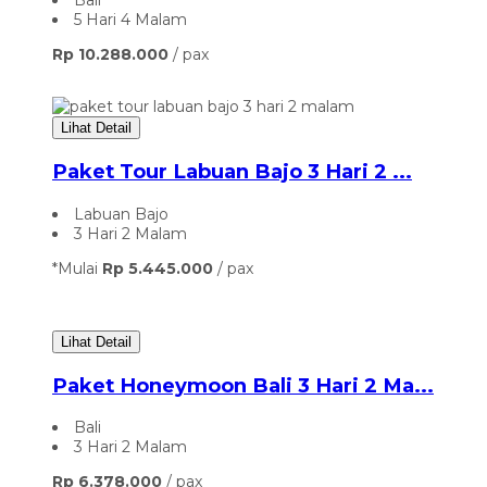
Bali
5 Hari 4 Malam
Rp 10.288.000
/ pax
Lihat Detail
Paket Tour Labuan Bajo 3 Hari 2 ...
Labuan Bajo
3 Hari 2 Malam
*Mulai
Rp 5.445.000
/ pax
Lihat Detail
Paket Honeymoon Bali 3 Hari 2 Ma...
Bali
3 Hari 2 Malam
Rp 6.378.000
/ pax