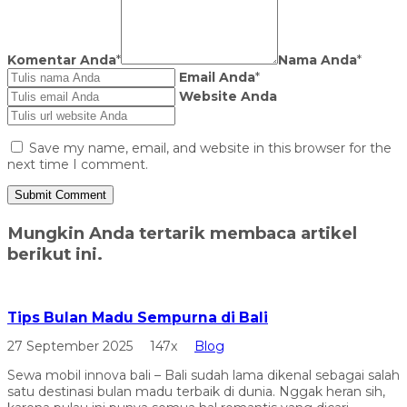
Komentar Anda
*
Nama Anda
*
Email Anda
*
Website Anda
Save my name, email, and website in this browser for the
next time I comment.
Mungkin Anda tertarik membaca artikel
berikut ini.
Tips Bulan Madu Sempurna di Bali
27 September 2025
147x
Blog
Sewa mobil innova bali – Bali sudah lama dikenal sebagai salah
satu destinasi bulan madu terbaik di dunia. Nggak heran sih,