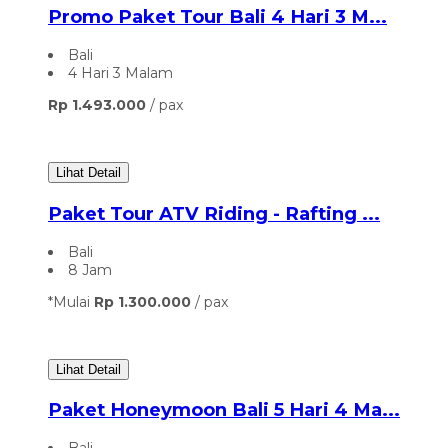
Promo Paket Tour Bali 4 Hari 3 M...
Bali
4 Hari 3 Malam
Rp 1.493.000
/ pax
Lihat Detail
Paket Tour ATV Riding - Rafting ...
Bali
8 Jam
*Mulai
Rp 1.300.000
/ pax
Lihat Detail
Paket Honeymoon Bali 5 Hari 4 Ma...