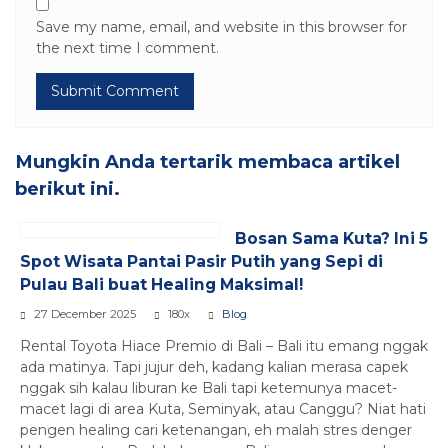
Save my name, email, and website in this browser for
the next time I comment.
Mungkin Anda tertarik membaca artikel
berikut ini.
Bosan Sama Kuta? Ini 5
Spot Wisata Pantai Pasir Putih yang Sepi di
Pulau Bali buat Healing Maksimal!
27 December 2025
180x
Blog
Rental Toyota Hiace Premio di Bali – Bali itu emang nggak
ada matinya. Tapi jujur deh, kadang kalian merasa capek
nggak sih kalau liburan ke Bali tapi ketemunya macet-
macet lagi di area Kuta, Seminyak, atau Canggu? Niat hati
pengen healing cari ketenangan, eh malah stres denger