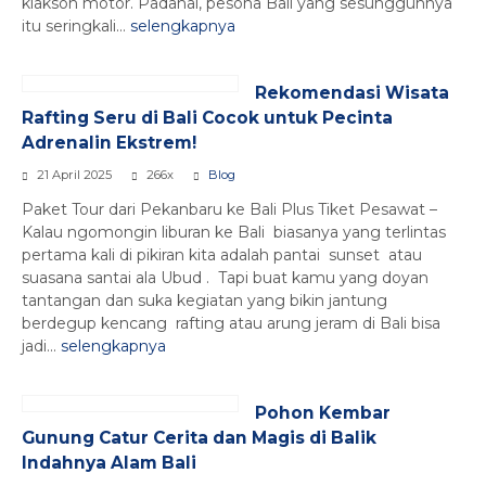
klakson motor. Padahal, pesona Bali yang sesungguhnya
itu seringkali...
selengkapnya
Rekomendasi Wisata
Rafting Seru di Bali Cocok untuk Pecinta
Adrenalin Ekstrem!
21 April 2025
266x
Blog
Paket Tour dari Pekanbaru ke Bali Plus Tiket Pesawat –
Kalau ngomongin liburan ke Bali biasanya yang terlintas
pertama kali di pikiran kita adalah pantai sunset atau
suasana santai ala Ubud . Tapi buat kamu yang doyan
tantangan dan suka kegiatan yang bikin jantung
berdegup kencang rafting atau arung jeram di Bali bisa
jadi...
selengkapnya
Pohon Kembar
Gunung Catur Cerita dan Magis di Balik
Indahnya Alam Bali