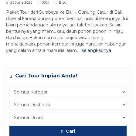
25 June 2025
300x
Blog
Paket Tour dari Surabaya ke Bali – Gunung Catur di Bali,
dikenal karena punya pohon kembar unik di lerengnya. Ini
bikin pemandangan alamnya jadi tak terlupakan. Selain
bentuknya yang memukau, daun pohon pohon ini hijau
dan hidup. Bukan cuma jadi objek wisata yang
menakjubkan, pohon kembar ini juga nunjukin hubungan
yang dalam antara manusia, alam,...
selengkapnya
Cari Tour Impian Anda!
Cari