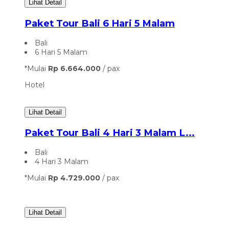
Lihat Detail
Paket Tour Bali 6 Hari 5 Malam
Bali
6 Hari 5 Malam
*Mulai
Rp 6.664.000
/ pax
Hotel
Lihat Detail
Paket Tour Bali 4 Hari 3 Malam L...
Bali
4 Hari 3 Malam
*Mulai
Rp 4.729.000
/ pax
Lihat Detail