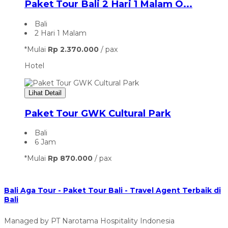
Paket Tour Bali 2 Hari 1 Malam O...
Bali
2 Hari 1 Malam
*Mulai
Rp 2.370.000
/ pax
Hotel
Lihat Detail
Paket Tour GWK Cultural Park
Bali
6 Jam
*Mulai
Rp 870.000
/ pax
Bali Aga Tour - Paket Tour Bali - Travel Agent Terbaik di
Bali
Managed by PT Narotama Hospitality Indonesia