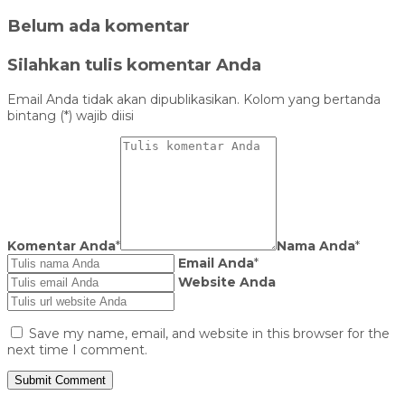
Belum ada komentar
Silahkan tulis komentar Anda
Email Anda tidak akan dipublikasikan. Kolom yang bertanda
bintang (*) wajib diisi
Komentar Anda
*
Nama Anda
*
Email Anda
*
Website Anda
Save my name, email, and website in this browser for the
next time I comment.