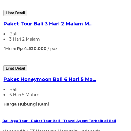
Lihat Detail
Paket Tour Bali 3 Hari 2 Malam M...
Bali
3 Hari 2 Malam
*Mulai
Rp 4.520.000
/ pax
Lihat Detail
Paket Honeymoon Bali 6 Hari 5 Ma...
Bali
6 Hari 5 Malam
Harga Hubungi Kami
Bali Aga Tour - Paket Tour Bali - Travel Agent Terbaik di Bali