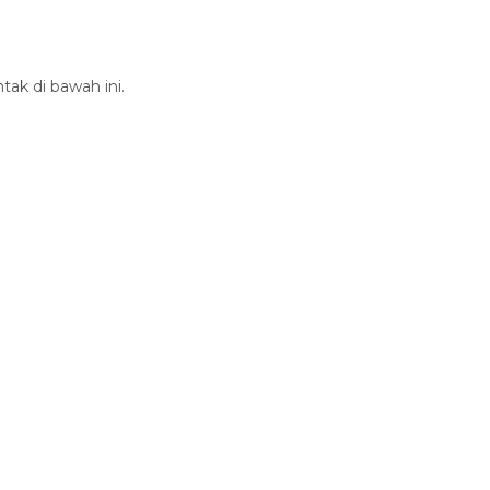
tak di bawah ini.