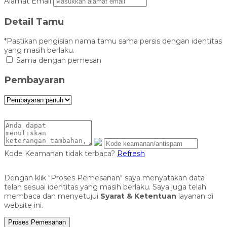
Alamat Email
Detail Tamu
*Pastikan pengisian nama tamu sama persis dengan identitas
yang masih berlaku.
Sama dengan pemesan
Pembayaran
Kode Keamanan tidak terbaca?
Refresh
Dengan klik "Proses Pemesanan" saya menyatakan data
telah sesuai identitas yang masih berlaku. Saya juga telah
membaca dan menyetujui
Syarat & Ketentuan
layanan di
website ini.
Proses Pemesanan