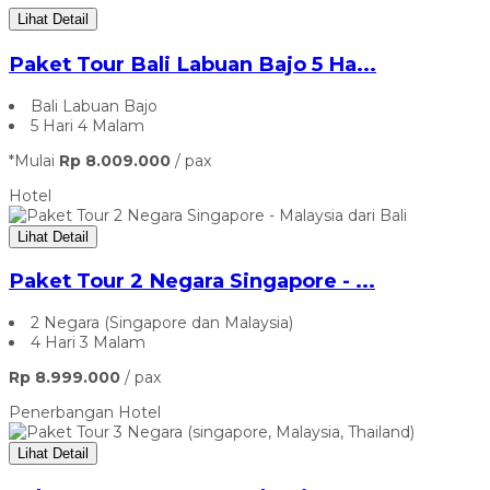
Lihat Detail
Paket Tour Bali Labuan Bajo 5 Ha...
Bali Labuan Bajo
5 Hari 4 Malam
*Mulai
Rp 8.009.000
/ pax
Hotel
Lihat Detail
Paket Tour 2 Negara Singapore - ...
2 Negara (Singapore dan Malaysia)
4 Hari 3 Malam
Rp 8.999.000
/ pax
Penerbangan
Hotel
Lihat Detail