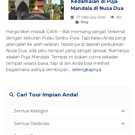
Kedamaian di Puja
Mandala di Nusa Dua
27 February 2026
92x
Blog
Harga tiket masuk GWK – Bali memang sangat terkenal
dengan sebutan Pulau Seribu Pura. Tapi kalau Anda pergi
jalan-jalan ke arah selatan, tepatnya di daerah perbukitan
Nusa Dua, ada satu tempat yang sangat spesial. Namanya
adalah Puja Mandala. Tempat ini bukan cuma sekadar
tempat wisata biasa, tapi di sini Anda bisa melihat
bagaimana aslinya semboyan...
selengkapnya
Cari Tour Impian Anda!