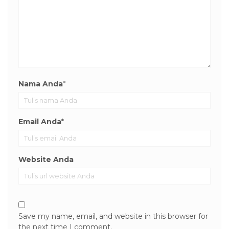
Nama Anda
*
Email Anda
*
Website Anda
Save my name, email, and website in this browser for
the next time I comment.