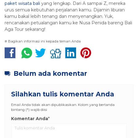
paket wisata bali
yang lengkap. Dari A sampai Z, mereka
urus semua kebutuhan perjalanan kamu. Dijamin liburan
kamu bakal lebih tenang dan menyenangkan. Yuk,
rencanakan petualangan kamu ke Nusa Penida bareng Bali
Aga Tour sekarang!
# Bagikan informasi ini kepada teman Anda
Belum ada komentar
Silahkan tulis komentar Anda
Email Anda tidak akan dipublikasikan. Kolom yang bertanda
bintang (*) wajib diisi
Komentar Anda
*