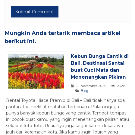
Mungkin Anda tertarik membaca artikel
berikut ini.
Kebun Bunga Cantik di
Bali, Destinasi Santai
buat Cuci Mata dan
Menenangkan Pikiran
21 November 2025
232x
Blog
Rental Toyota Hiace Premio di Bali – Bali tidak hanya soal
pantai atau melihat matahari terbenam. Pulau ini juga
punya banyak kebun bunga yang cantik. Tempat-tempat
ini cocok buat kamu yang ingin menenangkan pikiran atau
sekadar foto-foto. Udaranya juga segar karena lokasinya
jauh dari keramaian kota. Jika kamu ingin liburan yang