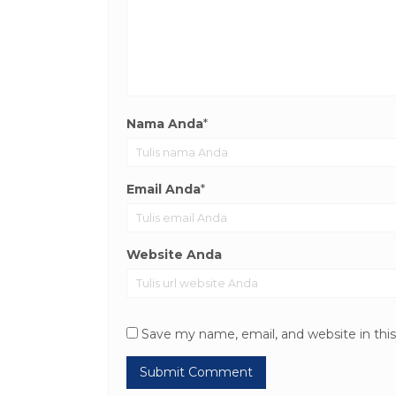
Nama Anda
*
Email Anda
*
Website Anda
Save my name, email, and website in thi