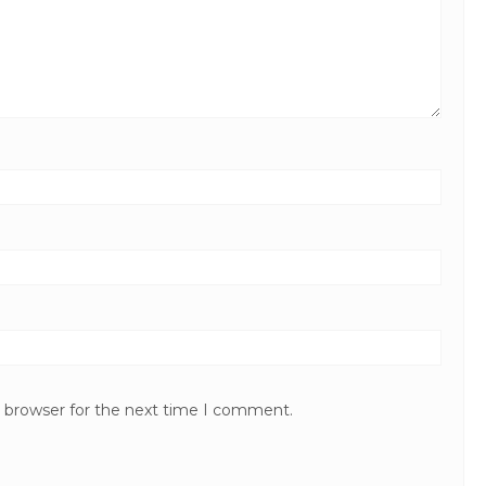
s browser for the next time I comment.