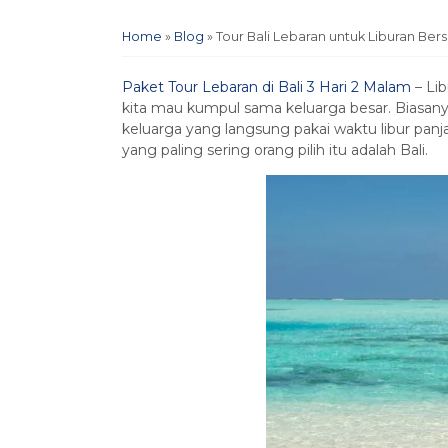
Home
»
Blog
»
Tour Bali Lebaran untuk Liburan Be
Paket Tour Lebaran di Bali 3 Hari 2 Malam
– Lib
kita mau kumpul sama keluarga besar. Biasanya 
keluarga yang langsung pakai waktu libur panja
yang paling sering orang pilih itu adalah Bali.