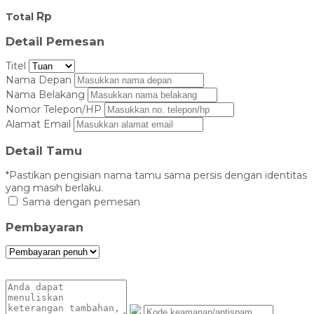
Rp
Total
Detail Pemesan
Titel
Nama Depan
Nama Belakang
Nomor Telepon/HP
Alamat Email
Detail Tamu
*Pastikan pengisian nama tamu sama persis dengan identitas
yang masih berlaku.
Sama dengan pemesan
Pembayaran